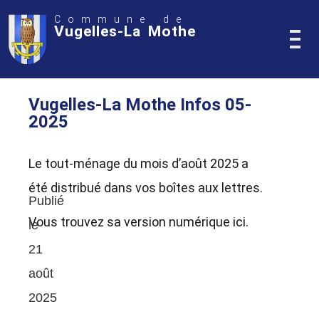
Commune de
Vugelles-La Mothe
Vugelles-La Mothe Infos 05-
2025
Le tout-ménage du mois d’août 2025 a
été distribué dans vos boîtes aux lettres.
Publié
Vous trouvez sa version numérique ici.
le
21
août
2025