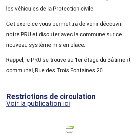
les
véhicules de la Protection civile.
Cet exercice vous permettra de venir découvrir
notre
PRU et discuter avec la commune sur ce
nouveau
système mis en place.
Rappel, le PRU se trouve au 1er étage du Bâtiment
communal, Rue des Trois Fontaines 20.
Restrictions de circulation
Voir la publication ici