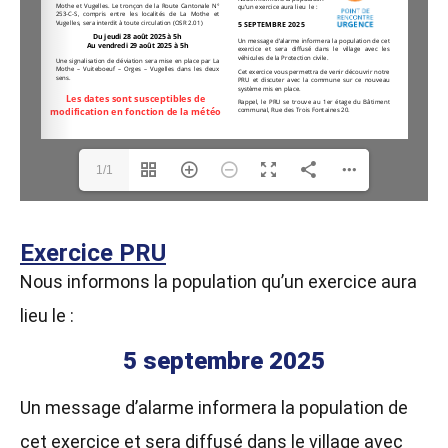
1/1
Exercice PRU
Nous informons la population qu’un exercice aura
lieu le :
5 septembre 2025
Un message d’alarme informera la population de
cet
exercice et sera diffusé dans le village avec