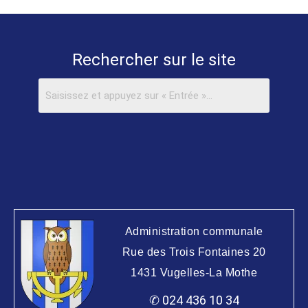
Rechercher sur le site
Administration communale
Rue des Trois Fontaines 20
1431 Vugelles-La Mothe
✆ 024 436 10 34