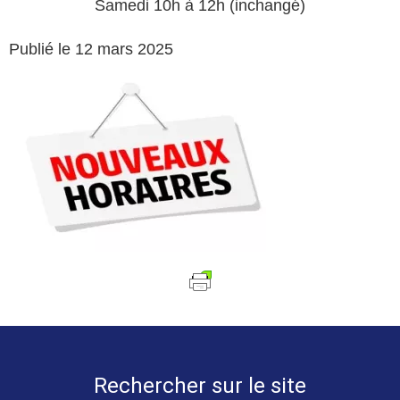
Samedi 10h à 12h (inchangé)
Publié le 12 mars 2025
Rechercher sur le site