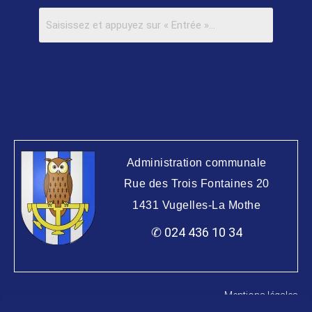
Administration communale
Rue des Trois Fontaines 20
1431 Vugelles-La Mothe
✆ 024 436 10 34
Mentions légales