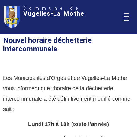
Commune de
Vugelles-La Mothe
Nouvel horaire déchetterie
intercommunale
Les Municipalités d’Orges et de Vugelles-La Mothe
vous informent que l’horaire de la déchetterie
intercommunale a été définitivement modifié comme
suit :
Lundi 17h à 18h (toute l’année)